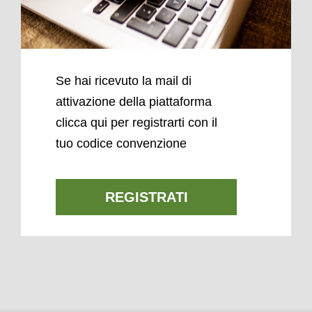
Se hai ricevuto la mail di
attivazione della piattaforma
clicca qui per registrarti con il
tuo codice convenzione
REGISTRATI