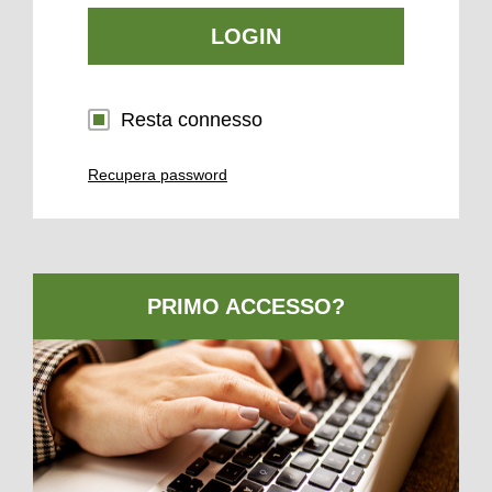
LOGIN
Resta connesso
Recupera password