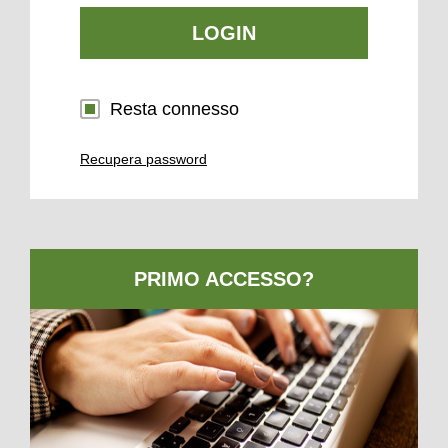
LOGIN
Resta connesso
Recupera password