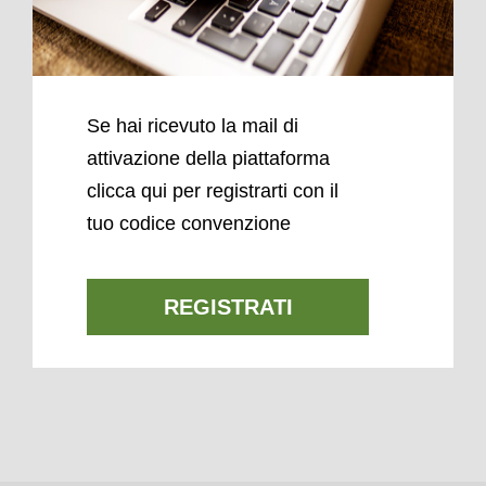
Se hai ricevuto la mail di
attivazione della piattaforma
clicca qui per registrarti con il
tuo codice convenzione
REGISTRATI