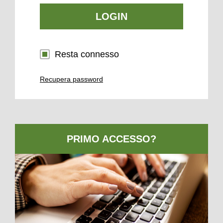
LOGIN
Resta connesso
Recupera password