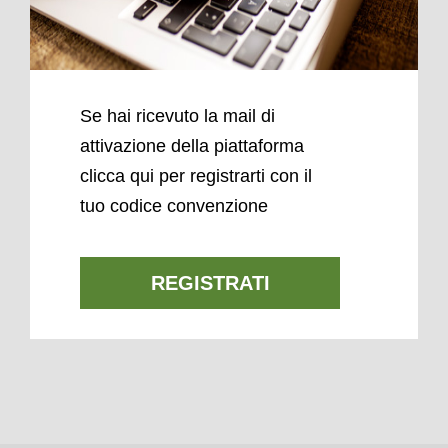
Se hai ricevuto la mail di
attivazione della piattaforma
clicca qui per registrarti con il
tuo codice convenzione
REGISTRATI