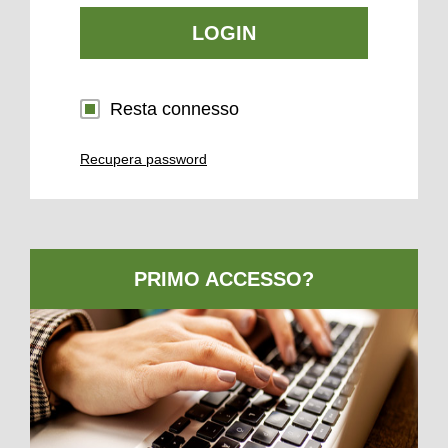
LOGIN
Resta connesso
Recupera password