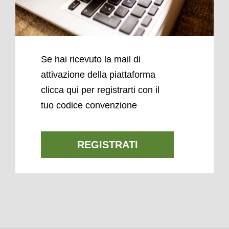
Se hai ricevuto la mail di
attivazione della piattaforma
clicca qui per registrarti con il
tuo codice convenzione
REGISTRATI