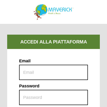
Email
Password