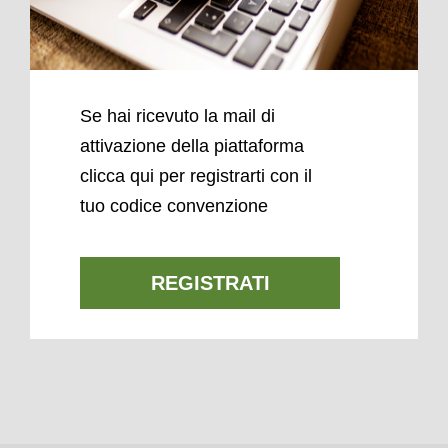
Se hai ricevuto la mail di
attivazione della piattaforma
clicca qui per registrarti con il
tuo codice convenzione
REGISTRATI