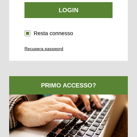
LOGIN
Resta connesso
Recupera password