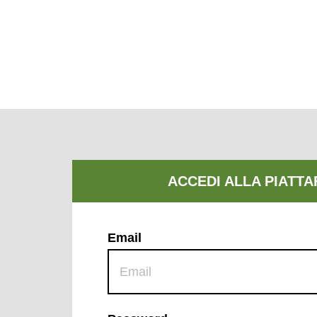
Email