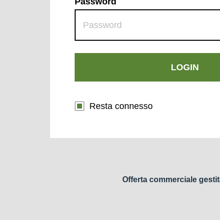
Password
LOGIN
Resta connesso
Offerta commerciale gestit