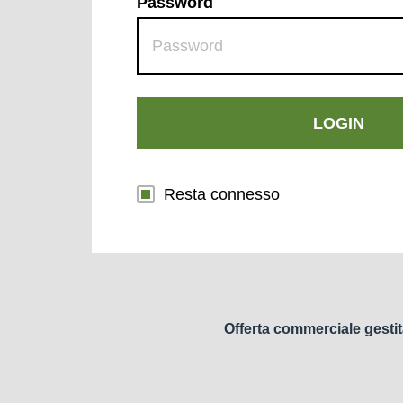
Password
LOGIN
Resta connesso
Offerta commerciale gestit