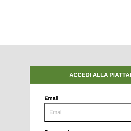
Email