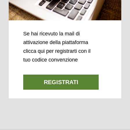
Se hai ricevuto la mail di
attivazione della piattaforma
clicca qui per registrarti con il
tuo codice convenzione
REGISTRATI