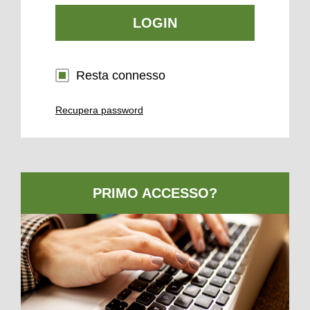
LOGIN
Resta connesso
Recupera password