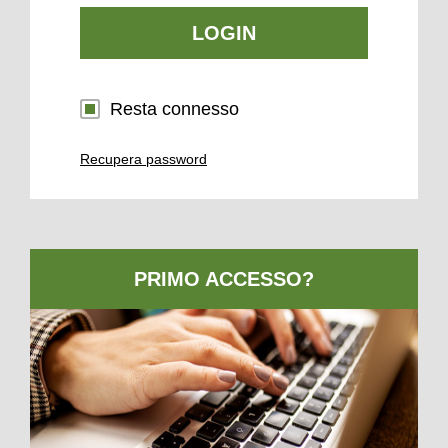
LOGIN
Resta connesso
Recupera password