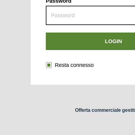
Password
LOGIN
Resta connesso
Offerta commerciale gestit