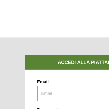
Email