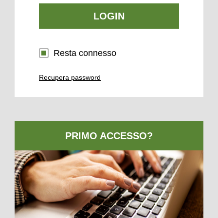
LOGIN
Resta connesso
Recupera password