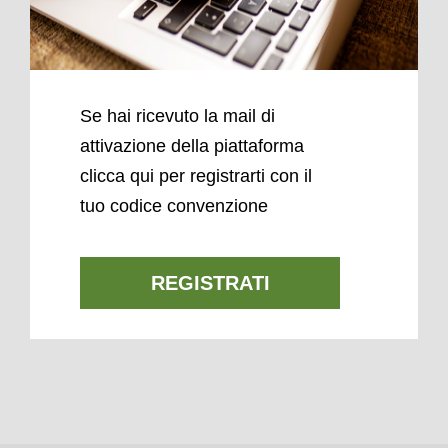
Se hai ricevuto la mail di
attivazione della piattaforma
clicca qui per registrarti con il
tuo codice convenzione
REGISTRATI