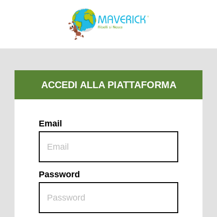
Email
Password