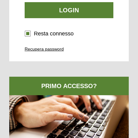
LOGIN
Resta connesso
Recupera password