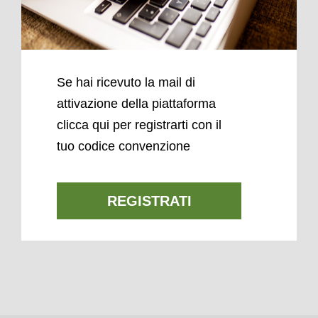
Se hai ricevuto la mail di
attivazione della piattaforma
clicca qui per registrarti con il
tuo codice convenzione
REGISTRATI