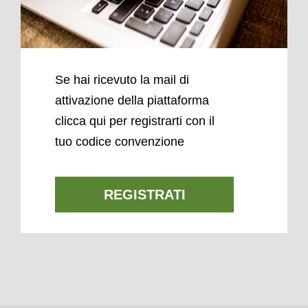
Se hai ricevuto la mail di
attivazione della piattaforma
clicca qui per registrarti con il
tuo codice convenzione
REGISTRATI