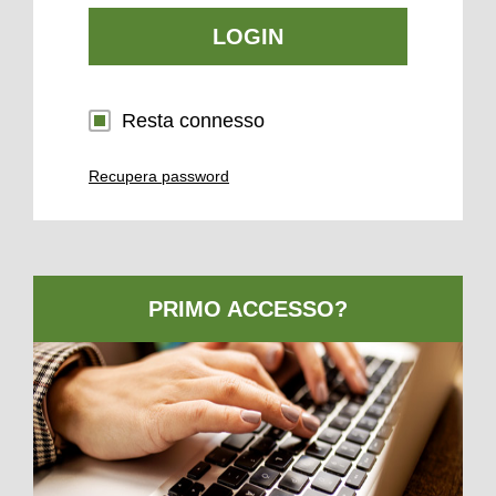
LOGIN
Resta connesso
Recupera password