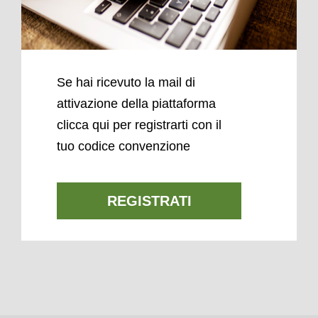
Se hai ricevuto la mail di
attivazione della piattaforma
clicca qui per registrarti con il
tuo codice convenzione
REGISTRATI