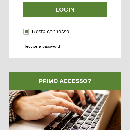
LOGIN
Resta connesso
Recupera password