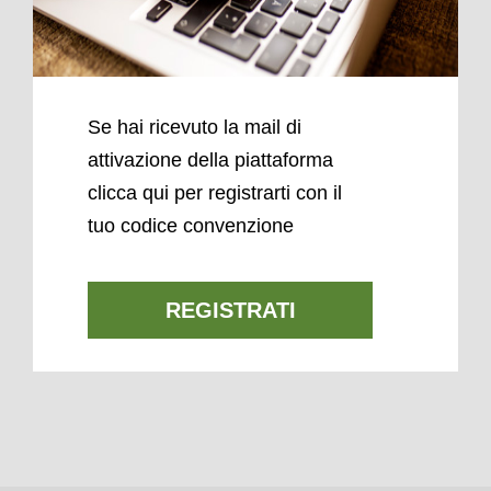
Se hai ricevuto la mail di
attivazione della piattaforma
clicca qui per registrarti con il
tuo codice convenzione
REGISTRATI