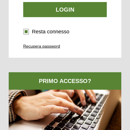
LOGIN
Resta connesso
Recupera password