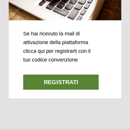
Se hai ricevuto la mail di
attivazione della piattaforma
clicca qui per registrarti con il
tuo codice convenzione
REGISTRATI