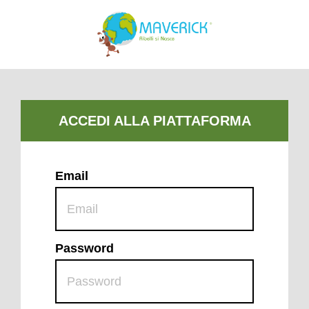
Email
Password