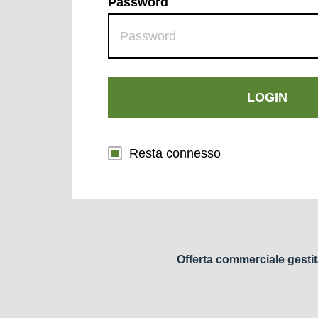
Password
LOGIN
Resta connesso
Offerta commerciale gestit