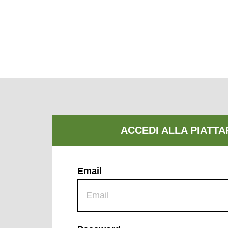
Email