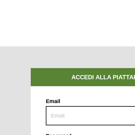
Email