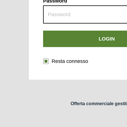
Password
LOGIN
Resta connesso
Offerta commerciale gestit