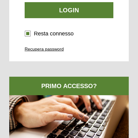
LOGIN
Resta connesso
Recupera password