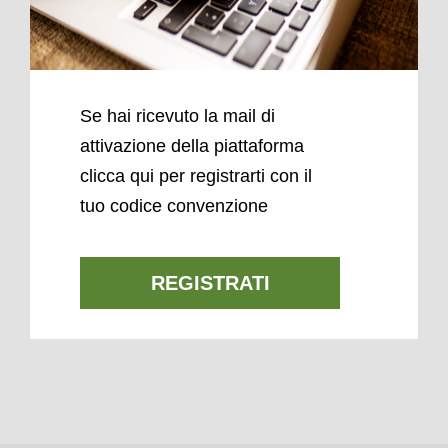
Se hai ricevuto la mail di
attivazione della piattaforma
clicca qui per registrarti con il
tuo codice convenzione
REGISTRATI