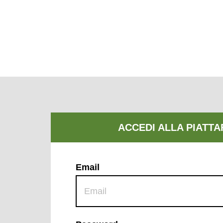
Email