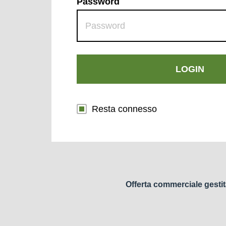
Password
LOGIN
Resta connesso
Offerta commerciale gestit