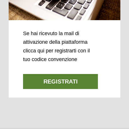
Se hai ricevuto la mail di
attivazione della piattaforma
clicca qui per registrarti con il
tuo codice convenzione
REGISTRATI