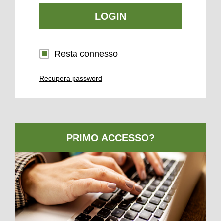
LOGIN
Resta connesso
Recupera password