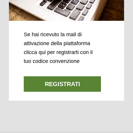
Se hai ricevuto la mail di
attivazione della piattaforma
clicca qui per registrarti con il
tuo codice convenzione
REGISTRATI