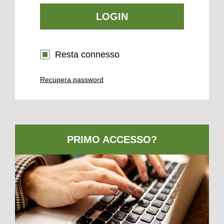
LOGIN
Resta connesso
Recupera password