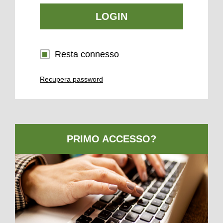
LOGIN
Resta connesso
Recupera password