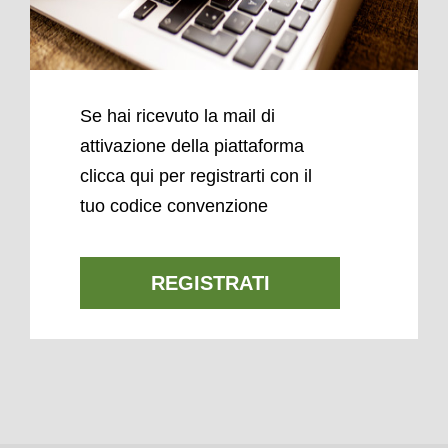
Se hai ricevuto la mail di
attivazione della piattaforma
clicca qui per registrarti con il
tuo codice convenzione
REGISTRATI