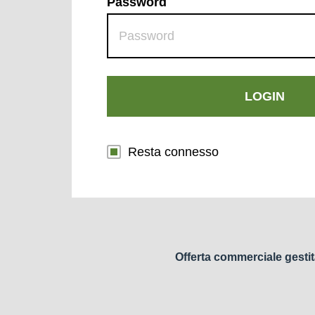
Password
LOGIN
Resta connesso
Offerta commerciale gestit