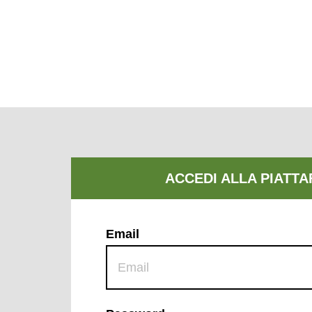
Email