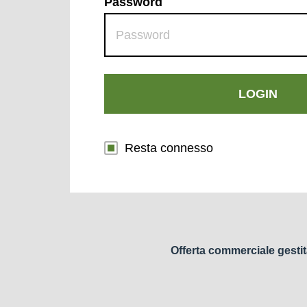
Password
LOGIN
Resta connesso
Offerta commerciale gestit