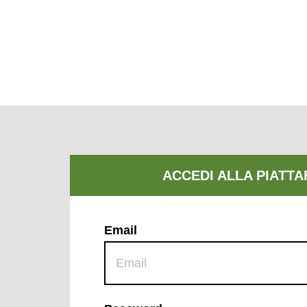
Email