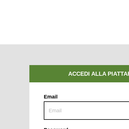
Email