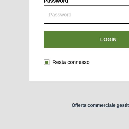
Password
LOGIN
Resta connesso
Offerta commerciale gestit