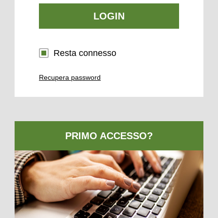
LOGIN
Resta connesso
Recupera password