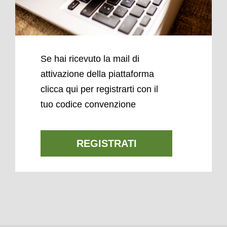
Se hai ricevuto la mail di
attivazione della piattaforma
clicca qui per registrarti con il
tuo codice convenzione
REGISTRATI