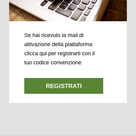
Se hai ricevuto la mail di
attivazione della piattaforma
clicca qui per registrarti con il
tuo codice convenzione
REGISTRATI