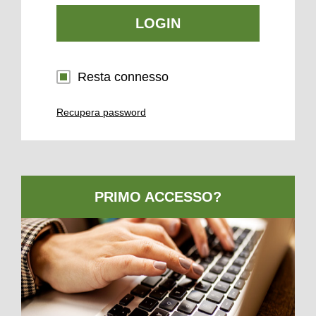
LOGIN
Resta connesso
Recupera password