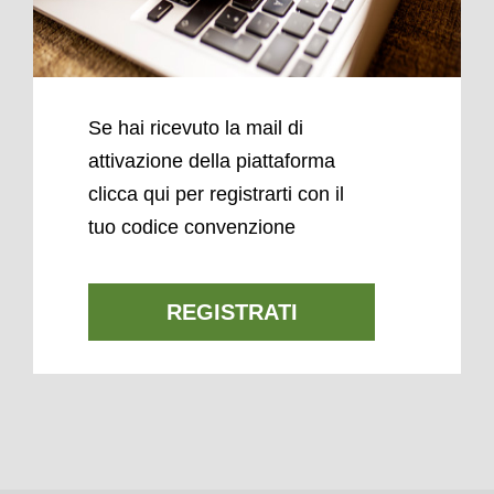
Se hai ricevuto la mail di
attivazione della piattaforma
clicca qui per registrarti con il
tuo codice convenzione
REGISTRATI