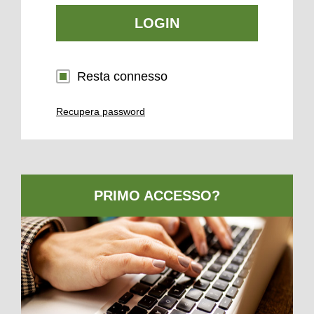
LOGIN
Resta connesso
Recupera password