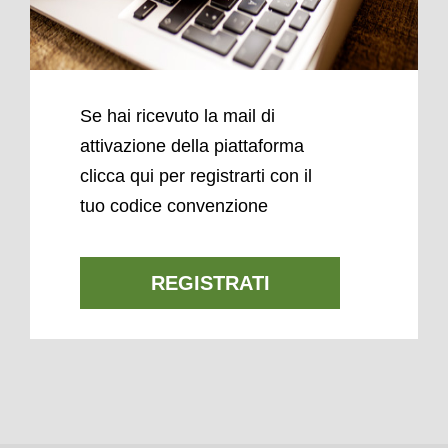
Se hai ricevuto la mail di
attivazione della piattaforma
clicca qui per registrarti con il
tuo codice convenzione
REGISTRATI