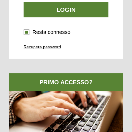
LOGIN
Resta connesso
Recupera password