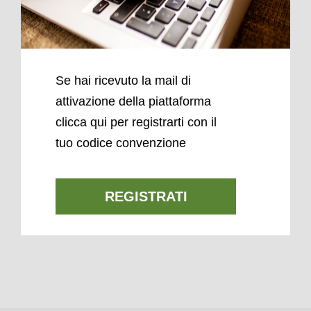
Se hai ricevuto la mail di
attivazione della piattaforma
clicca qui per registrarti con il
tuo codice convenzione
REGISTRATI