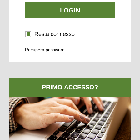
LOGIN
Resta connesso
Recupera password