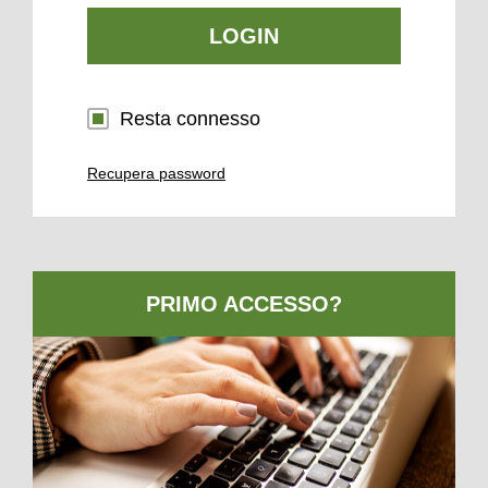
LOGIN
Resta connesso
Recupera password