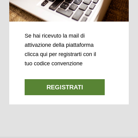
Se hai ricevuto la mail di
attivazione della piattaforma
clicca qui per registrarti con il
tuo codice convenzione
REGISTRATI