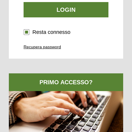
LOGIN
Resta connesso
Recupera password