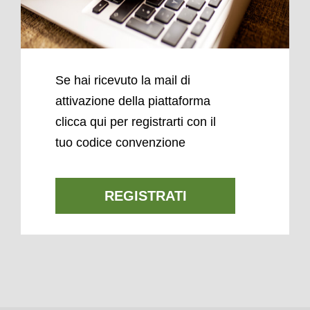
Se hai ricevuto la mail di
attivazione della piattaforma
clicca qui per registrarti con il
tuo codice convenzione
REGISTRATI