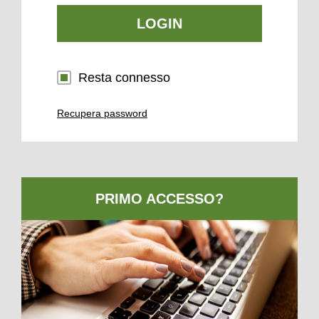
LOGIN
Resta connesso
Recupera password