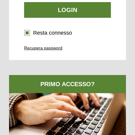
LOGIN
Resta connesso
Recupera password