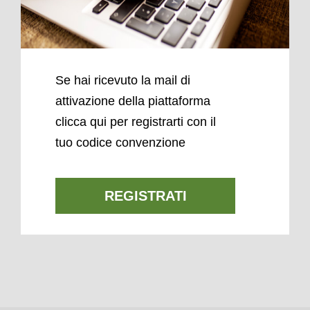
Se hai ricevuto la mail di
attivazione della piattaforma
clicca qui per registrarti con il
tuo codice convenzione
REGISTRATI