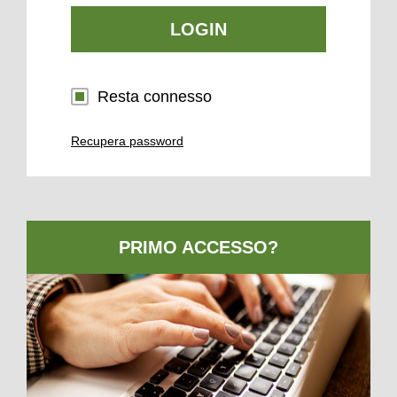
LOGIN
Resta connesso
Recupera password