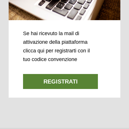
Se hai ricevuto la mail di
attivazione della piattaforma
clicca qui per registrarti con il
tuo codice convenzione
REGISTRATI