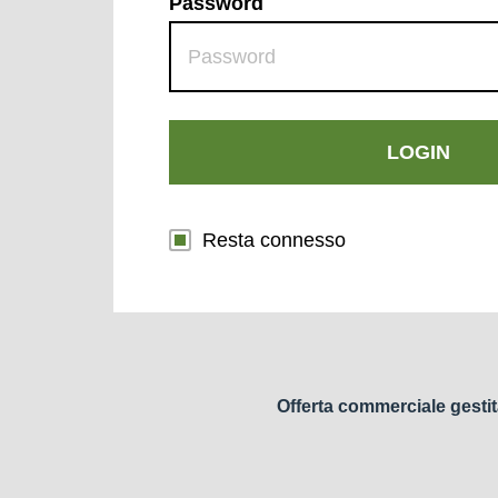
Password
LOGIN
Resta connesso
Offerta commerciale gestit