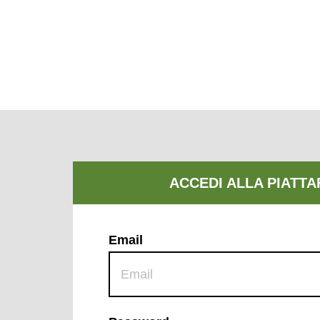
Email