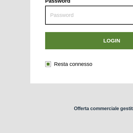
Password
LOGIN
Resta connesso
Offerta commerciale gestit