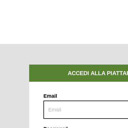
Email