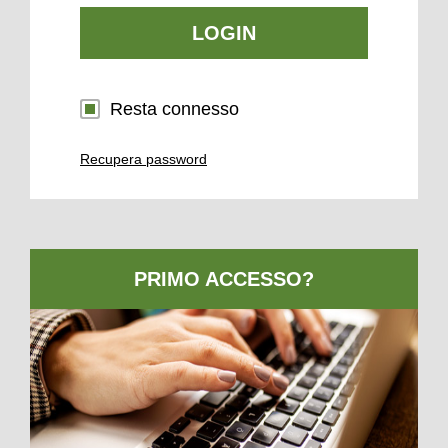
LOGIN
Resta connesso
Recupera password