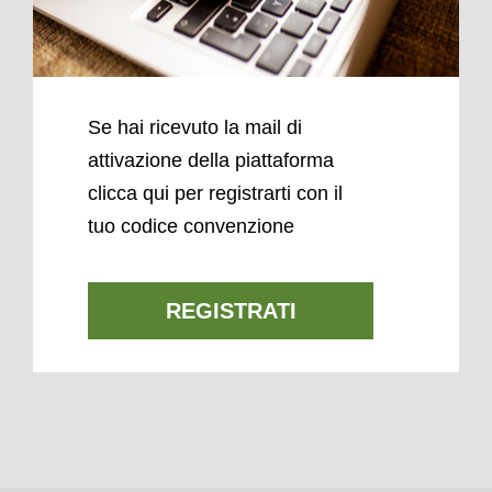
Se hai ricevuto la mail di
attivazione della piattaforma
clicca qui per registrarti con il
tuo codice convenzione
REGISTRATI