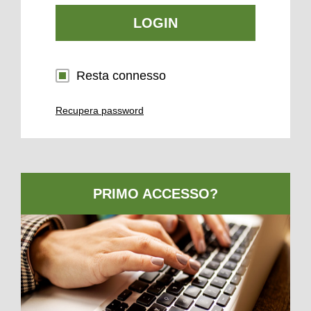
LOGIN
Resta connesso
Recupera password