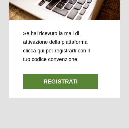
Se hai ricevuto la mail di
attivazione della piattaforma
clicca qui per registrarti con il
tuo codice convenzione
REGISTRATI