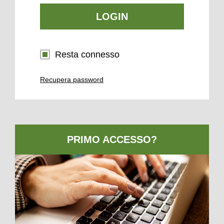
LOGIN
Resta connesso
Recupera password