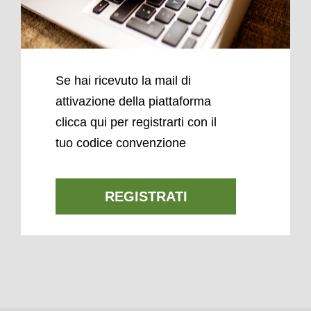
Se hai ricevuto la mail di
attivazione della piattaforma
clicca qui per registrarti con il
tuo codice convenzione
REGISTRATI