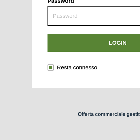
Password
LOGIN
Resta connesso
Offerta commerciale gestit