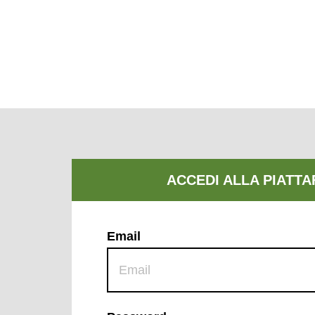
Email