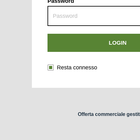
Password
LOGIN
Resta connesso
Offerta commerciale gestit