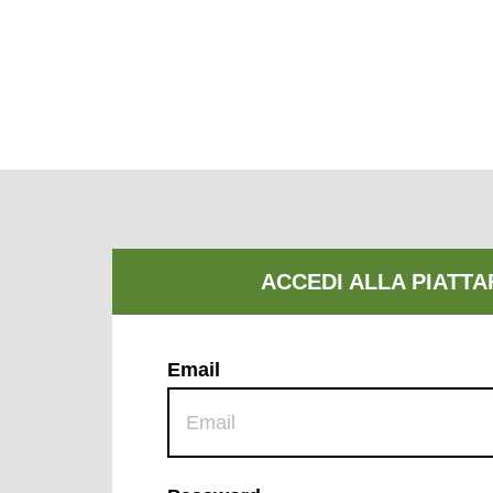
Email