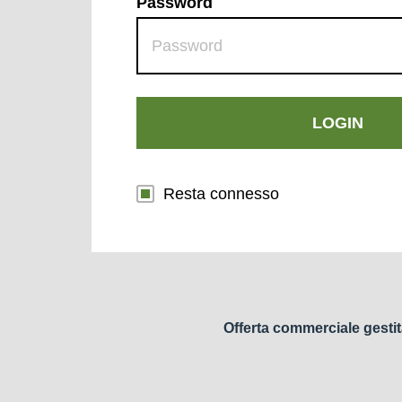
Password
LOGIN
Resta connesso
Offerta commerciale gestit