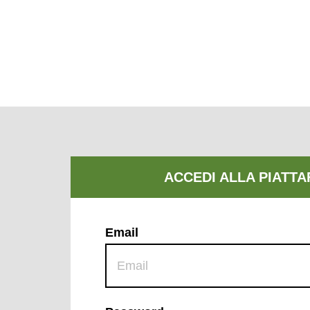
Email