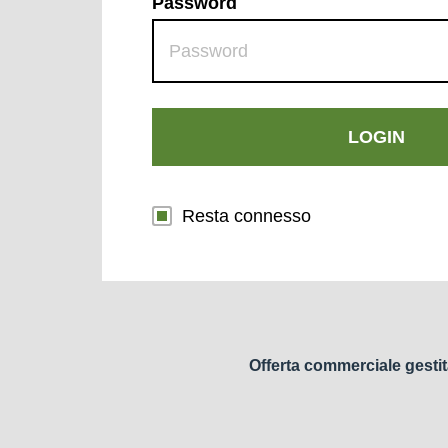
Password
LOGIN
Resta connesso
Offerta commerciale gestit