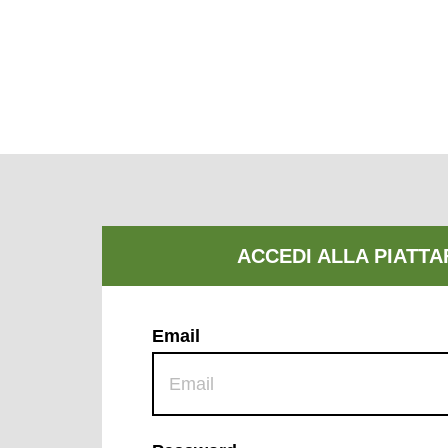
Email