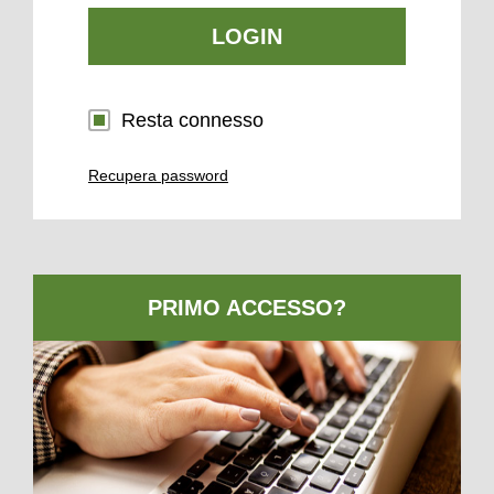
LOGIN
Resta connesso
Recupera password