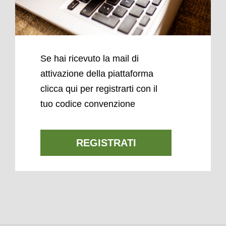
Se hai ricevuto la mail di
attivazione della piattaforma
clicca qui per registrarti con il
tuo codice convenzione
REGISTRATI