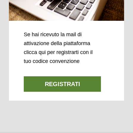
Se hai ricevuto la mail di
attivazione della piattaforma
clicca qui per registrarti con il
tuo codice convenzione
REGISTRATI