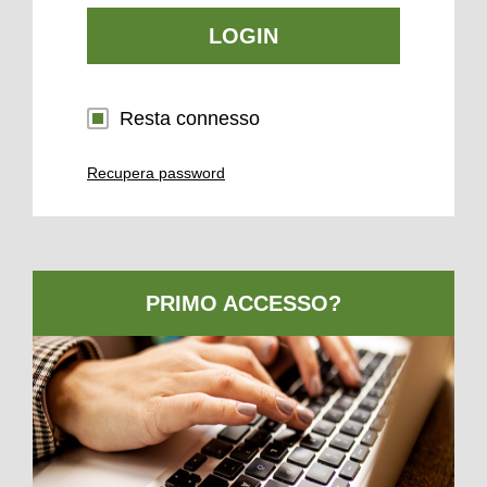
LOGIN
Resta connesso
Recupera password