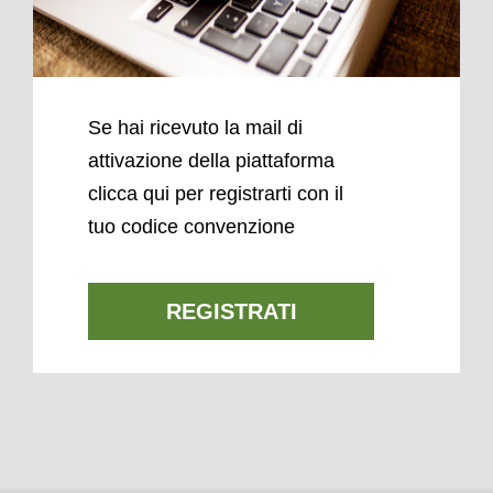
Se hai ricevuto la mail di
attivazione della piattaforma
clicca qui per registrarti con il
tuo codice convenzione
REGISTRATI