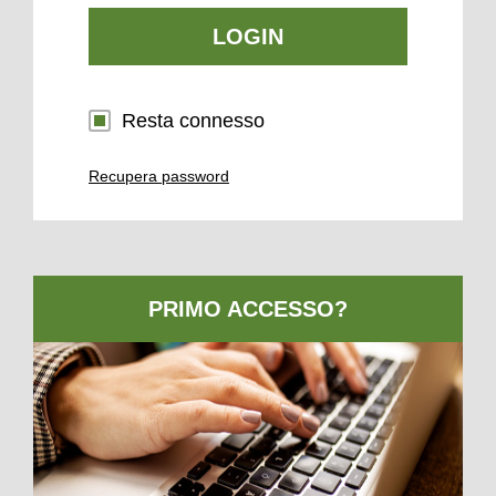
LOGIN
Resta connesso
Recupera password