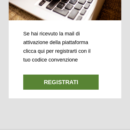
Se hai ricevuto la mail di
attivazione della piattaforma
clicca qui per registrarti con il
tuo codice convenzione
REGISTRATI