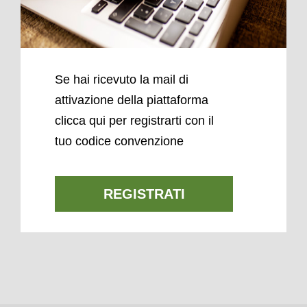
Se hai ricevuto la mail di
attivazione della piattaforma
clicca qui per registrarti con il
tuo codice convenzione
REGISTRATI