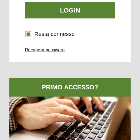
LOGIN
Resta connesso
Recupera password